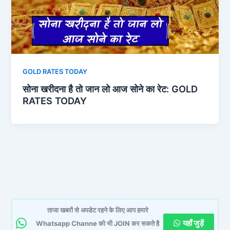
GOLD RATES TODAY
सोना खरीदना है तो जान लो आज सोने का रेट: GOLD
RATES TODAY
ताजा खबरों से अपडेट रहने के लिए आप हमारे
यहाँ जुड़ें
Whatsapp Channe को भी JOIN कर सकते है