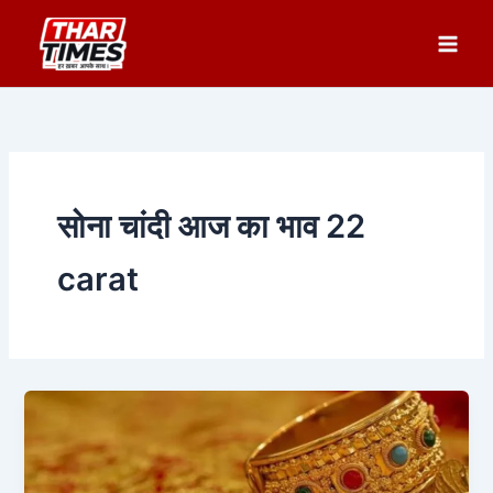
Skip
to
content
सोना चांदी आज का भाव 22
carat