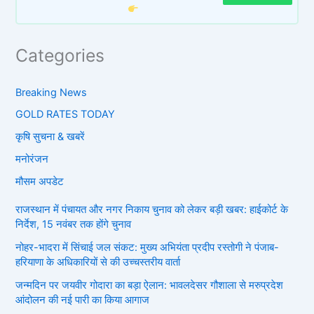
Categories
Breaking News
GOLD RATES TODAY
कृषि सुचना & खबरें
मनोरंजन
मौसम अपडेट
राजस्थान में पंचायत और नगर निकाय चुनाव को लेकर बड़ी खबर: हाईकोर्ट के
निर्देश, 15 नवंबर तक होंगे चुनाव
नोहर-भादरा में सिंचाई जल संकट: मुख्य अभियंता प्रदीप रस्तोगी ने पंजाब-
हरियाणा के अधिकारियों से की उच्चस्तरीय वार्ता
जन्मदिन पर जयवीर गोदारा का बड़ा ऐलान: भावलदेसर गौशाला से मरुप्रदेश
आंदोलन की नई पारी का किया आगाज