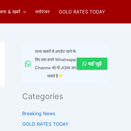
ुचना & खबरें
मनोरंजन
GOLD RATES TODAY
ताजा खबरों से अपडेट रहने के
लिए आप हमारे Whatsapp
यहाँ जुड़ें
Channe को भी JOIN कर
सकते है
Categories
Breaking News
GOLD RATES TODAY