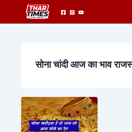
Skip
to
content
सोना चांदी आज का भाव राजस