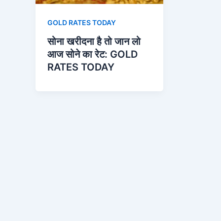
GOLD RATES TODAY
सोना खरीदना है तो जान लो
आज सोने का रेट: GOLD
RATES TODAY