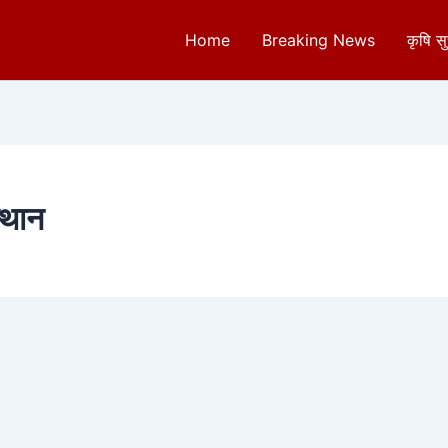
Home
Breaking News
कृषि स
्थान