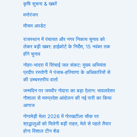
कृषि सुचना & खबरें
मनोरंजन
मौसम अपडेट
राजस्थान में पंचायत और नगर निकाय चुनाव को
लेकर बड़ी खबर: हाईकोर्ट के निर्देश, 15 नवंबर तक
होंगे चुनाव
नोहर-भादरा में सिंचाई जल संकट: मुख्य अभियंता
प्रदीप रस्तोगी ने पंजाब-हरियाणा के अधिकारियों से
की उच्चस्तरीय वार्ता
जन्मदिन पर जयवीर गोदारा का बड़ा ऐलान: भावलदेसर
गौशाला से मरुप्रदेश आंदोलन की नई पारी का किया
आगाज
गोगामेड़ी मेला 2026 में गोरखटीला चौक पर
श्रद्धालुओं को मिलेगी बड़ी राहत, मेले से पहले तैयार
होगा विशाल टीन शेड