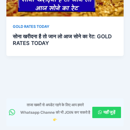
GOLD RATES TODAY
सोना खरीदना है तो जान लो आज सोने का रेट: GOLD
RATES TODAY
ताजा खबरों से अपडेट रहने के लिए आप हमारे
यहाँ जुड़ें
Whatsapp Channe को भी JOIN कर सकते है