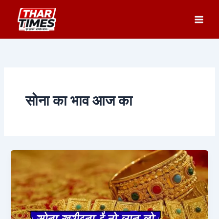
Skip
to
content
सोना का भाव आज का