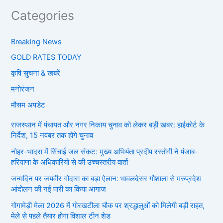
Categories
Breaking News
GOLD RATES TODAY
कृषि सुचना & खबरें
मनोरंजन
मौसम अपडेट
राजस्थान में पंचायत और नगर निकाय चुनाव को लेकर बड़ी खबर: हाईकोर्ट के
निर्देश, 15 नवंबर तक होंगे चुनाव
नोहर-भादरा में सिंचाई जल संकट: मुख्य अभियंता प्रदीप रस्तोगी ने पंजाब-
हरियाणा के अधिकारियों से की उच्चस्तरीय वार्ता
जन्मदिन पर जयवीर गोदारा का बड़ा ऐलान: भावलदेसर गौशाला से मरुप्रदेश
आंदोलन की नई पारी का किया आगाज
गोगामेड़ी मेला 2026 में गोरखटीला चौक पर श्रद्धालुओं को मिलेगी बड़ी राहत,
मेले से पहले तैयार होगा विशाल टीन शेड