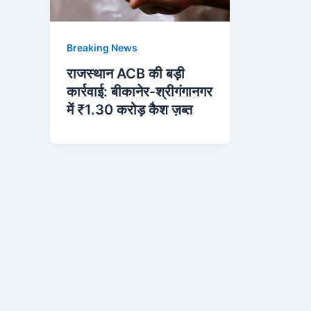
Breaking News
राजस्थान ACB की बड़ी
कार्रवाई: बीकानेर-श्रीगंगानगर
में ₹1.30 करोड़ कैश ज़ब्त