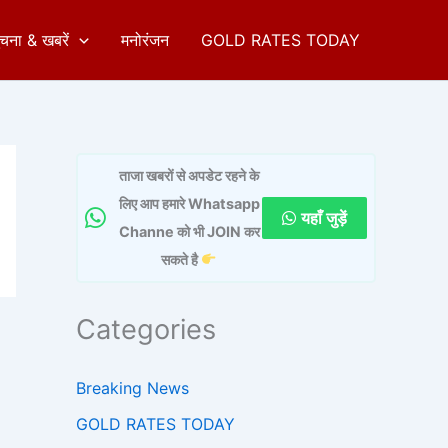
ुचना & खबरें
मनोरंजन
GOLD RATES TODAY
ताजा खबरों से अपडेट रहने के
लिए आप हमारे Whatsapp
यहाँ जुड़ें
Channe को भी JOIN कर
सकते है
Categories
Breaking News
GOLD RATES TODAY