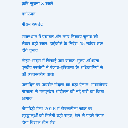
कृषि सुचना & खबरें
मनोरंजन
मौसम अपडेट
राजस्थान में पंचायत और नगर निकाय चुनाव को
लेकर बड़ी खबर: हाईकोर्ट के निर्देश, 15 नवंबर तक
होंगे चुनाव
नोहर-भादरा में सिंचाई जल संकट: मुख्य अभियंता
प्रदीप रस्तोगी ने पंजाब-हरियाणा के अधिकारियों से
की उच्चस्तरीय वार्ता
जन्मदिन पर जयवीर गोदारा का बड़ा ऐलान: भावलदेसर
गौशाला से मरुप्रदेश आंदोलन की नई पारी का किया
आगाज
गोगामेड़ी मेला 2026 में गोरखटीला चौक पर
श्रद्धालुओं को मिलेगी बड़ी राहत, मेले से पहले तैयार
होगा विशाल टीन शेड