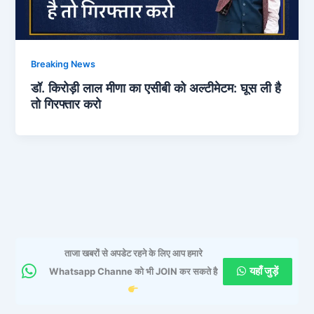
Breaking News
डॉ. किरोड़ी लाल मीणा का एसीबी को अल्टीमेटम: घूस ली है
तो गिरफ्तार करो
ताजा खबरों से अपडेट रहने के लिए आप हमारे
यहाँ जुड़ें
Whatsapp Channe को भी JOIN कर सकते है