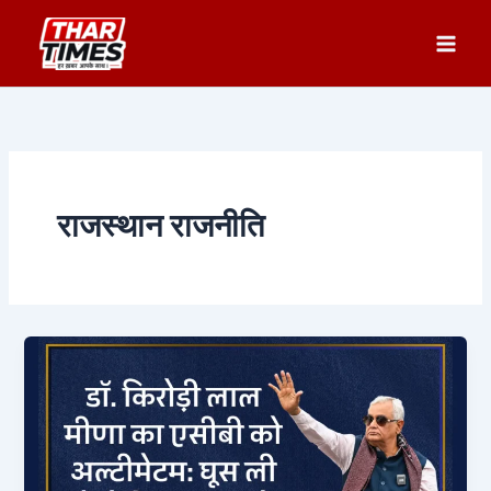
Skip
to
content
राजस्थान राजनीति