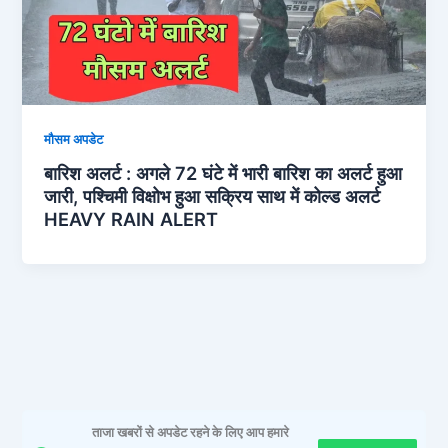
मौसम अपडेट
बारिश अलर्ट : अगले 72 घंटे में भारी बारिश का अलर्ट हुआ
जारी, पश्चिमी विक्षोभ हुआ सक्रिय साथ में कोल्ड अलर्ट
HEAVY RAIN ALERT
ताजा खबरों से अपडेट रहने के लिए आप हमारे