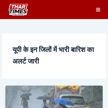
Skip
to
content
यूपी के इन जिलों में भारी बारिश का
अलर्ट जारी