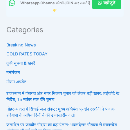
यहाँ जुड़ें
Whatsapp Channe को भी JOIN कर सकते है
Categories
Breaking News
GOLD RATES TODAY
कृषि सुचना & खबरें
मनोरंजन
मौसम अपडेट
राजस्थान में पंचायत और नगर निकाय चुनाव को लेकर बड़ी खबर: हाईकोर्ट के
निर्देश, 15 नवंबर तक होंगे चुनाव
नोहर-भादरा में सिंचाई जल संकट: मुख्य अभियंता प्रदीप रस्तोगी ने पंजाब-
हरियाणा के अधिकारियों से की उच्चस्तरीय वार्ता
जन्मदिन पर जयवीर गोदारा का बड़ा ऐलान: भावलदेसर गौशाला से मरुप्रदेश