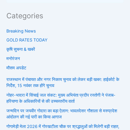
Categories
Breaking News
GOLD RATES TODAY
कृषि सुचना & खबरें
मनोरंजन
मौसम अपडेट
राजस्थान में पंचायत और नगर निकाय चुनाव को लेकर बड़ी खबर: हाईकोर्ट के
निर्देश, 15 नवंबर तक होंगे चुनाव
नोहर-भादरा में सिंचाई जल संकट: मुख्य अभियंता प्रदीप रस्तोगी ने पंजाब-
हरियाणा के अधिकारियों से की उच्चस्तरीय वार्ता
जन्मदिन पर जयवीर गोदारा का बड़ा ऐलान: भावलदेसर गौशाला से मरुप्रदेश
आंदोलन की नई पारी का किया आगाज
गोगामेड़ी मेला 2026 में गोरखटीला चौक पर श्रद्धालुओं को मिलेगी बड़ी राहत,