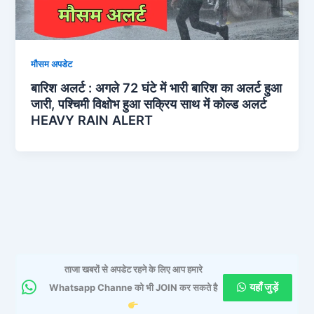
मौसम अपडेट
बारिश अलर्ट : अगले 72 घंटे में भारी बारिश का अलर्ट हुआ
जारी, पश्चिमी विक्षोभ हुआ सक्रिय साथ में कोल्ड अलर्ट
HEAVY RAIN ALERT
ताजा खबरों से अपडेट रहने के लिए आप हमारे
यहाँ जुड़ें
Whatsapp Channe को भी JOIN कर सकते है