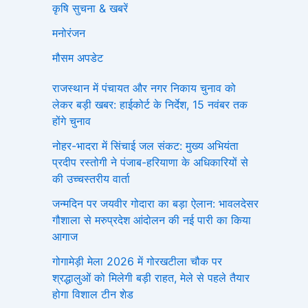
कृषि सुचना & खबरें
मनोरंजन
मौसम अपडेट
राजस्थान में पंचायत और नगर निकाय चुनाव को
लेकर बड़ी खबर: हाईकोर्ट के निर्देश, 15 नवंबर तक
होंगे चुनाव
नोहर-भादरा में सिंचाई जल संकट: मुख्य अभियंता
प्रदीप रस्तोगी ने पंजाब-हरियाणा के अधिकारियों से
की उच्चस्तरीय वार्ता
जन्मदिन पर जयवीर गोदारा का बड़ा ऐलान: भावलदेसर
गौशाला से मरुप्रदेश आंदोलन की नई पारी का किया
आगाज
गोगामेड़ी मेला 2026 में गोरखटीला चौक पर
श्रद्धालुओं को मिलेगी बड़ी राहत, मेले से पहले तैयार
होगा विशाल टीन शेड