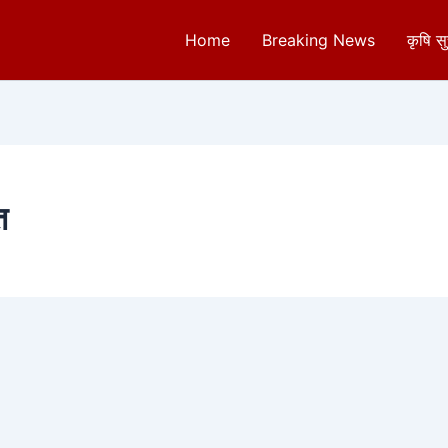
Home
Breaking News
कृषि स
त