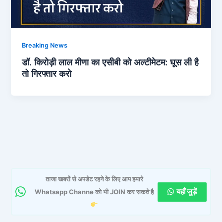
Breaking News
डॉ. किरोड़ी लाल मीणा का एसीबी को अल्टीमेटम: घूस ली है
तो गिरफ्तार करो
ताजा खबरों से अपडेट रहने के लिए आप हमारे
यहाँ जुड़ें
Whatsapp Channe को भी JOIN कर सकते है