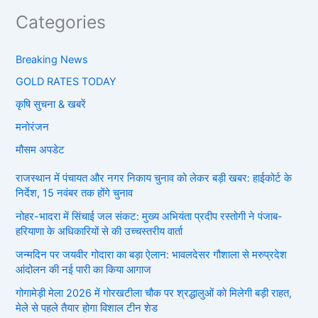
Categories
Breaking News
GOLD RATES TODAY
कृषि सुचना & खबरें
मनोरंजन
मौसम अपडेट
राजस्थान में पंचायत और नगर निकाय चुनाव को लेकर बड़ी खबर: हाईकोर्ट के
निर्देश, 15 नवंबर तक होंगे चुनाव
नोहर-भादरा में सिंचाई जल संकट: मुख्य अभियंता प्रदीप रस्तोगी ने पंजाब-
हरियाणा के अधिकारियों से की उच्चस्तरीय वार्ता
जन्मदिन पर जयवीर गोदारा का बड़ा ऐलान: भावलदेसर गौशाला से मरुप्रदेश
आंदोलन की नई पारी का किया आगाज
गोगामेड़ी मेला 2026 में गोरखटीला चौक पर श्रद्धालुओं को मिलेगी बड़ी राहत,
मेले से पहले तैयार होगा विशाल टीन शेड