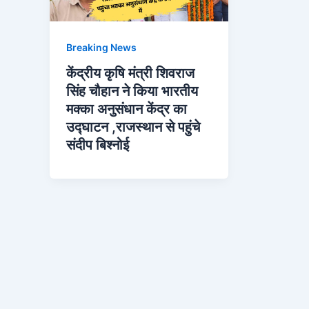
Breaking News
केंद्रीय कृषि मंत्री शिवराज
सिंह चौहान ने किया भारतीय
मक्का अनुसंधान केंद्र का
उद्घाटन ,राजस्थान से पहुंचे
संदीप बिश्नोई