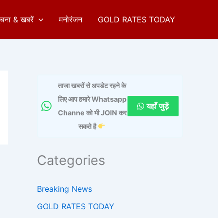
ुचना & खबरें
मनोरंजन
GOLD RATES TODAY
ताजा खबरों से अपडेट रहने के
लिए आप हमारे Whatsapp
यहाँ जुड़ें
Channe को भी JOIN कर
सकते है
Categories
Breaking News
GOLD RATES TODAY