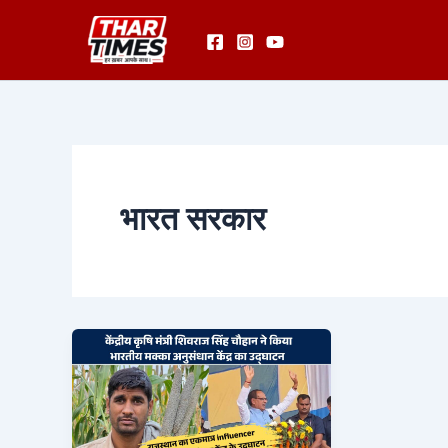
Skip
to
content
भारत सरकार