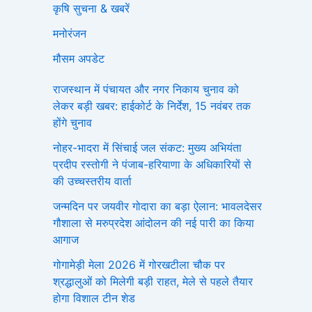
कृषि सुचना & खबरें
मनोरंजन
मौसम अपडेट
राजस्थान में पंचायत और नगर निकाय चुनाव को
लेकर बड़ी खबर: हाईकोर्ट के निर्देश, 15 नवंबर तक
होंगे चुनाव
नोहर-भादरा में सिंचाई जल संकट: मुख्य अभियंता
प्रदीप रस्तोगी ने पंजाब-हरियाणा के अधिकारियों से
की उच्चस्तरीय वार्ता
जन्मदिन पर जयवीर गोदारा का बड़ा ऐलान: भावलदेसर
गौशाला से मरुप्रदेश आंदोलन की नई पारी का किया
आगाज
गोगामेड़ी मेला 2026 में गोरखटीला चौक पर
श्रद्धालुओं को मिलेगी बड़ी राहत, मेले से पहले तैयार
होगा विशाल टीन शेड