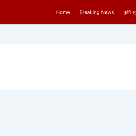
Home
Breaking News
कृषि स