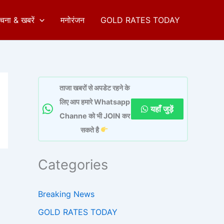
ुचना & खबरें
मनोरंजन
GOLD RATES TODAY
ताजा खबरों से अपडेट रहने के
लिए आप हमारे Whatsapp
यहाँ जुड़ें
Channe को भी JOIN कर
सकते है
Categories
Breaking News
GOLD RATES TODAY