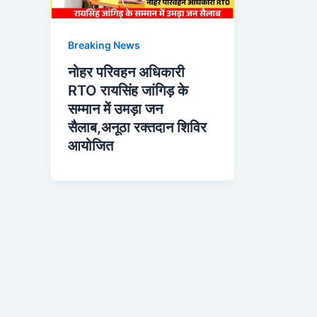
Breaking News
नोहर परिवहन अधिकारी
RTO रायसिंह जांगिड़ के
सम्मान में उमड़ा जन
सैलाब,अनूठा रक्तदान शिविर
आयोजित