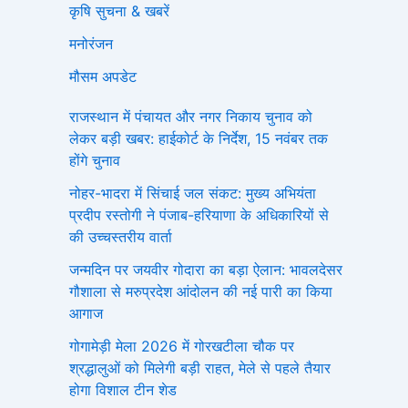
कृषि सुचना & खबरें
मनोरंजन
मौसम अपडेट
राजस्थान में पंचायत और नगर निकाय चुनाव को
लेकर बड़ी खबर: हाईकोर्ट के निर्देश, 15 नवंबर तक
होंगे चुनाव
नोहर-भादरा में सिंचाई जल संकट: मुख्य अभियंता
प्रदीप रस्तोगी ने पंजाब-हरियाणा के अधिकारियों से
की उच्चस्तरीय वार्ता
जन्मदिन पर जयवीर गोदारा का बड़ा ऐलान: भावलदेसर
गौशाला से मरुप्रदेश आंदोलन की नई पारी का किया
आगाज
गोगामेड़ी मेला 2026 में गोरखटीला चौक पर
श्रद्धालुओं को मिलेगी बड़ी राहत, मेले से पहले तैयार
होगा विशाल टीन शेड