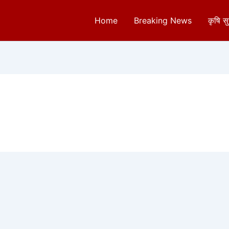
Home
Breaking News
कृषि स