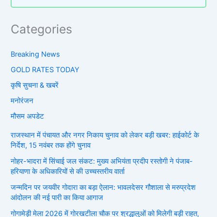
Categories
Breaking News
GOLD RATES TODAY
कृषि सुचना & खबरें
मनोरंजन
मौसम अपडेट
राजस्थान में पंचायत और नगर निकाय चुनाव को लेकर बड़ी खबर: हाईकोर्ट के
निर्देश, 15 नवंबर तक होंगे चुनाव
नोहर-भादरा में सिंचाई जल संकट: मुख्य अभियंता प्रदीप रस्तोगी ने पंजाब-
हरियाणा के अधिकारियों से की उच्चस्तरीय वार्ता
जन्मदिन पर जयवीर गोदारा का बड़ा ऐलान: भावलदेसर गौशाला से मरुप्रदेश
आंदोलन की नई पारी का किया आगाज
गोगामेड़ी मेला 2026 में गोरखटीला चौक पर श्रद्धालुओं को मिलेगी बड़ी राहत,