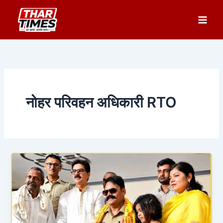
Skip
to
content
नोहर परिवहन अधिकारी RTO