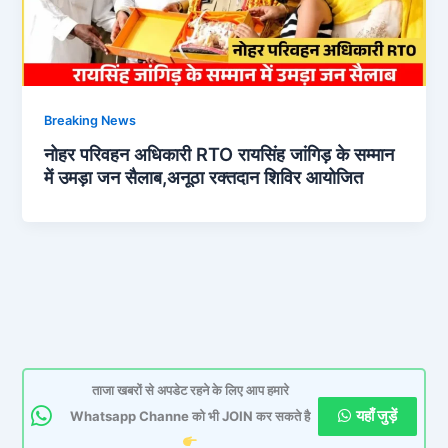
Breaking News
नोहर परिवहन अधिकारी RTO रायसिंह जांगिड़ के सम्मान
में उमड़ा जन सैलाब,अनूठा रक्तदान शिविर आयोजित
ताजा खबरों से अपडेट रहने के लिए आप हमारे
यहाँ जुड़ें
Whatsapp Channe को भी JOIN कर सकते है