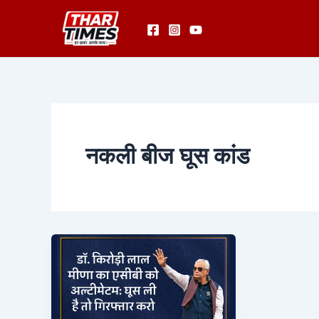
Skip
to
content
नकली बीज घूस कांड