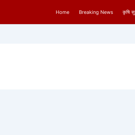
Home
Breaking News
कृषि स