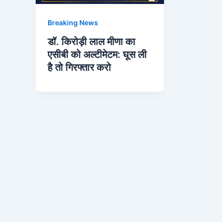
Breaking News
डॉ. किरोड़ी लाल मीणा का
एसीबी को अल्टीमेटम: घूस ली
है तो गिरफ्तार करो