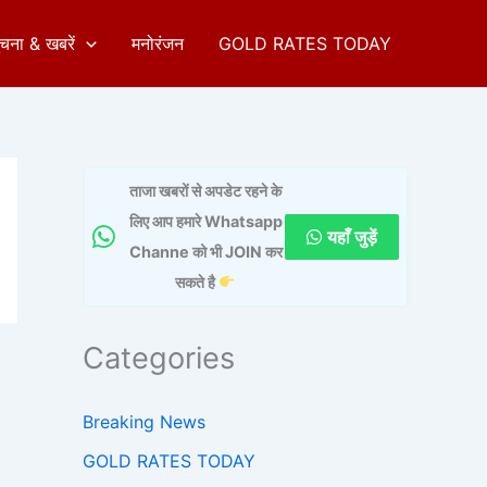
ुचना & खबरें
मनोरंजन
GOLD RATES TODAY
ताजा खबरों से अपडेट रहने के
लिए आप हमारे Whatsapp
यहाँ जुड़ें
Channe को भी JOIN कर
सकते है
Categories
Breaking News
GOLD RATES TODAY