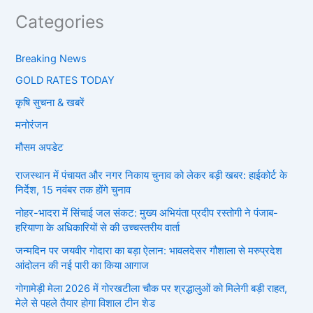
Categories
Breaking News
GOLD RATES TODAY
कृषि सुचना & खबरें
मनोरंजन
मौसम अपडेट
राजस्थान में पंचायत और नगर निकाय चुनाव को लेकर बड़ी खबर: हाईकोर्ट के
निर्देश, 15 नवंबर तक होंगे चुनाव
नोहर-भादरा में सिंचाई जल संकट: मुख्य अभियंता प्रदीप रस्तोगी ने पंजाब-
हरियाणा के अधिकारियों से की उच्चस्तरीय वार्ता
जन्मदिन पर जयवीर गोदारा का बड़ा ऐलान: भावलदेसर गौशाला से मरुप्रदेश
आंदोलन की नई पारी का किया आगाज
गोगामेड़ी मेला 2026 में गोरखटीला चौक पर श्रद्धालुओं को मिलेगी बड़ी राहत,
मेले से पहले तैयार होगा विशाल टीन शेड