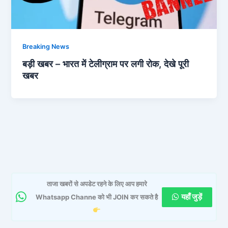
Breaking News
बड़ी खबर – भारत में टेलीग्राम पर लगी रोक, देखे पूरी
खबर
ताजा खबरों से अपडेट रहने के लिए आप हमारे
यहाँ जुड़ें
Whatsapp Channe को भी JOIN कर सकते है