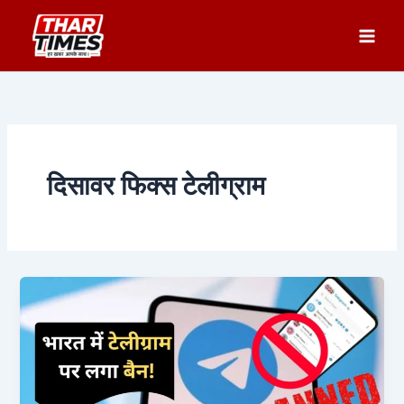
Skip
to
content
दिसावर फिक्स टेलीग्राम