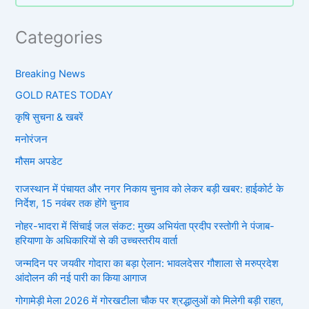
Categories
Breaking News
GOLD RATES TODAY
कृषि सुचना & खबरें
मनोरंजन
मौसम अपडेट
राजस्थान में पंचायत और नगर निकाय चुनाव को लेकर बड़ी खबर: हाईकोर्ट के
निर्देश, 15 नवंबर तक होंगे चुनाव
नोहर-भादरा में सिंचाई जल संकट: मुख्य अभियंता प्रदीप रस्तोगी ने पंजाब-
हरियाणा के अधिकारियों से की उच्चस्तरीय वार्ता
जन्मदिन पर जयवीर गोदारा का बड़ा ऐलान: भावलदेसर गौशाला से मरुप्रदेश
आंदोलन की नई पारी का किया आगाज
गोगामेड़ी मेला 2026 में गोरखटीला चौक पर श्रद्धालुओं को मिलेगी बड़ी राहत,