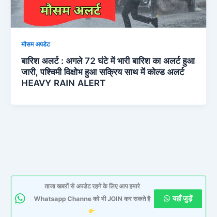
मौसम अपडेट
बारिश अलर्ट : अगले 72 घंटे में भारी बारिश का अलर्ट हुआ
जारी, पश्चिमी विक्षोभ हुआ सक्रिय साथ में कोल्ड अलर्ट
HEAVY RAIN ALERT
ताजा खबरों से अपडेट रहने के लिए आप हमारे
यहाँ जुड़ें
Whatsapp Channe को भी JOIN कर सकते है