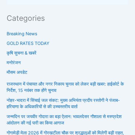
Categories
Breaking News
GOLD RATES TODAY
कृषि सुचना & खबरें
मनोरंजन
मौसम अपडेट
राजस्थान में पंचायत और नगर निकाय चुनाव को लेकर बड़ी खबर: हाईकोर्ट के
निर्देश, 15 नवंबर तक होंगे चुनाव
नोहर-भादरा में सिंचाई जल संकट: मुख्य अभियंता प्रदीप रस्तोगी ने पंजाब-
हरियाणा के अधिकारियों से की उच्चस्तरीय वार्ता
जन्मदिन पर जयवीर गोदारा का बड़ा ऐलान: भावलदेसर गौशाला से मरुप्रदेश
आंदोलन की नई पारी का किया आगाज
गोगामेड़ी मेला 2026 में गोरखटीला चौक पर श्रद्धालुओं को मिलेगी बड़ी राहत,