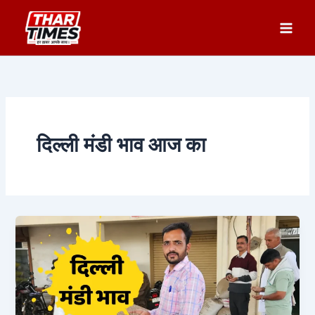
Skip
to
content
दिल्ली मंडी भाव आज का