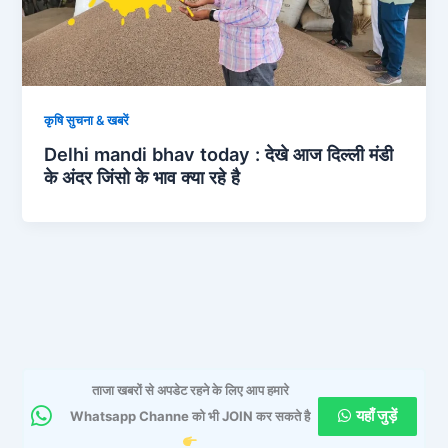
कृषि सुचना & खबरें
Delhi mandi bhav today : देखे आज दिल्ली मंडी
के अंदर जिंसो के भाव क्या रहे है
ताजा खबरों से अपडेट रहने के लिए आप हमारे
यहाँ जुड़ें
Whatsapp Channe को भी JOIN कर सकते है