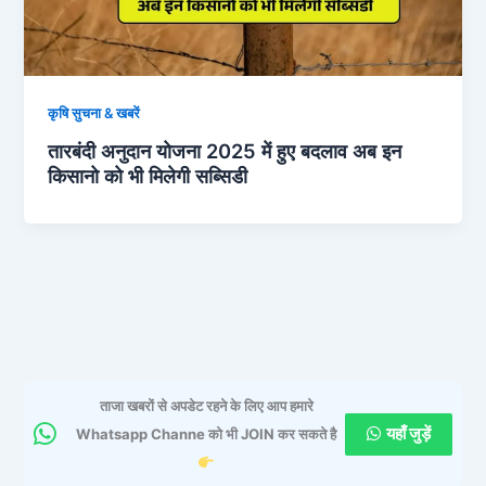
कृषि सुचना & खबरें
तारबंदी अनुदान योजना 2025 में हुए बदलाव अब इन
किसानो को भी मिलेगी सब्सिडी
ताजा खबरों से अपडेट रहने के लिए आप हमारे
यहाँ जुड़ें
Whatsapp Channe को भी JOIN कर सकते है