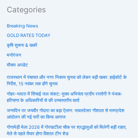
Categories
Breaking News
GOLD RATES TODAY
कृषि सुचना & खबरें
मनोरंजन
मौसम अपडेट
राजस्थान में पंचायत और नगर निकाय चुनाव को लेकर बड़ी खबर: हाईकोर्ट के
निर्देश, 15 नवंबर तक होंगे चुनाव
नोहर-भादरा में सिंचाई जल संकट: मुख्य अभियंता प्रदीप रस्तोगी ने पंजाब-
हरियाणा के अधिकारियों से की उच्चस्तरीय वार्ता
जन्मदिन पर जयवीर गोदारा का बड़ा ऐलान: भावलदेसर गौशाला से मरुप्रदेश
आंदोलन की नई पारी का किया आगाज
गोगामेड़ी मेला 2026 में गोरखटीला चौक पर श्रद्धालुओं को मिलेगी बड़ी राहत,
मेले से पहले तैयार होगा विशाल टीन शेड