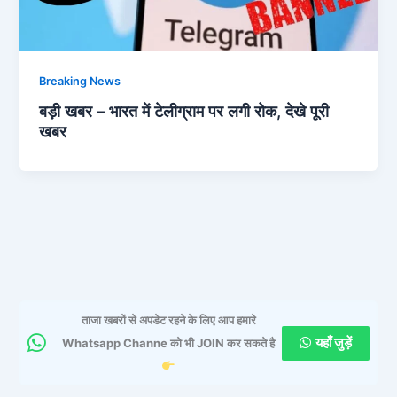
Breaking News
बड़ी खबर – भारत में टेलीग्राम पर लगी रोक, देखे पूरी
खबर
ताजा खबरों से अपडेट रहने के लिए आप हमारे
यहाँ जुड़ें
Whatsapp Channe को भी JOIN कर सकते है