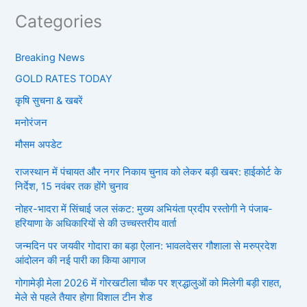
Categories
Breaking News
GOLD RATES TODAY
कृषि सुचना & खबरें
मनोरंजन
मौसम अपडेट
राजस्थान में पंचायत और नगर निकाय चुनाव को लेकर बड़ी खबर: हाईकोर्ट के
निर्देश, 15 नवंबर तक होंगे चुनाव
नोहर-भादरा में सिंचाई जल संकट: मुख्य अभियंता प्रदीप रस्तोगी ने पंजाब-
हरियाणा के अधिकारियों से की उच्चस्तरीय वार्ता
जन्मदिन पर जयवीर गोदारा का बड़ा ऐलान: भावलदेसर गौशाला से मरुप्रदेश
आंदोलन की नई पारी का किया आगाज
गोगामेड़ी मेला 2026 में गोरखटीला चौक पर श्रद्धालुओं को मिलेगी बड़ी राहत,
मेले से पहले तैयार होगा विशाल टीन शेड