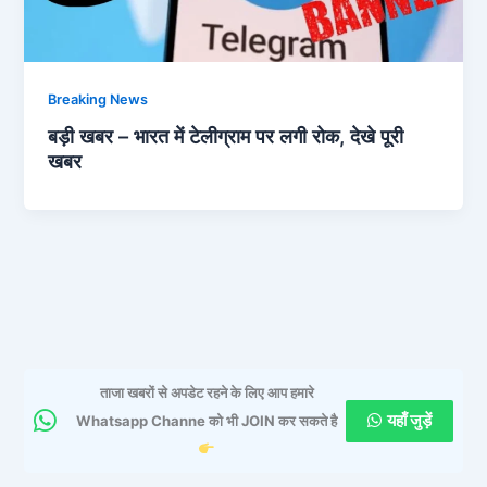
Breaking News
बड़ी खबर – भारत में टेलीग्राम पर लगी रोक, देखे पूरी
खबर
ताजा खबरों से अपडेट रहने के लिए आप हमारे
यहाँ जुड़ें
Whatsapp Channe को भी JOIN कर सकते है