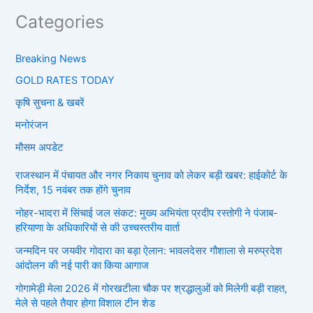
Categories
Breaking News
GOLD RATES TODAY
कृषि सुचना & खबरें
मनोरंजन
मौसम अपडेट
राजस्थान में पंचायत और नगर निकाय चुनाव को लेकर बड़ी खबर: हाईकोर्ट के
निर्देश, 15 नवंबर तक होंगे चुनाव
नोहर-भादरा में सिंचाई जल संकट: मुख्य अभियंता प्रदीप रस्तोगी ने पंजाब-
हरियाणा के अधिकारियों से की उच्चस्तरीय वार्ता
जन्मदिन पर जयवीर गोदारा का बड़ा ऐलान: भावलदेसर गौशाला से मरुप्रदेश
आंदोलन की नई पारी का किया आगाज
गोगामेड़ी मेला 2026 में गोरखटीला चौक पर श्रद्धालुओं को मिलेगी बड़ी राहत,
मेले से पहले तैयार होगा विशाल टीन शेड