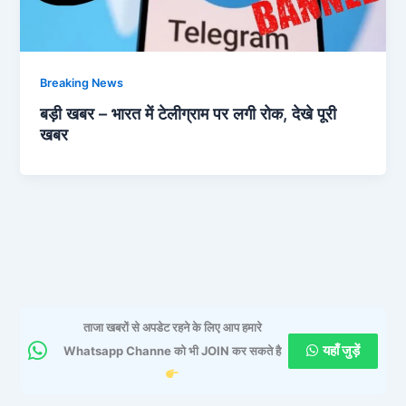
Breaking News
बड़ी खबर – भारत में टेलीग्राम पर लगी रोक, देखे पूरी
खबर
ताजा खबरों से अपडेट रहने के लिए आप हमारे
यहाँ जुड़ें
Whatsapp Channe को भी JOIN कर सकते है