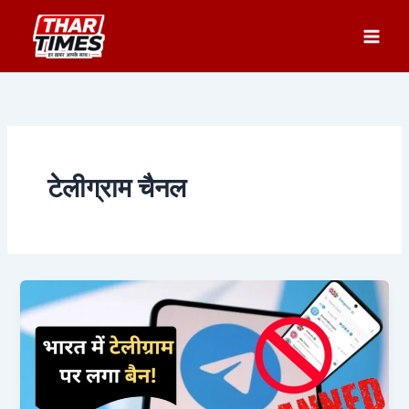
Skip
to
content
टेलीग्राम चैनल