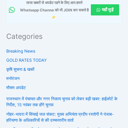
ताजा खबरों से अपडेट रहने के लिए आप हमारे
यहाँ जुड़ें
Whatsapp Channe को भी JOIN कर सकते है
Categories
Breaking News
GOLD RATES TODAY
कृषि सुचना & खबरें
मनोरंजन
मौसम अपडेट
राजस्थान में पंचायत और नगर निकाय चुनाव को लेकर बड़ी खबर: हाईकोर्ट के
निर्देश, 15 नवंबर तक होंगे चुनाव
नोहर-भादरा में सिंचाई जल संकट: मुख्य अभियंता प्रदीप रस्तोगी ने पंजाब-
हरियाणा के अधिकारियों से की उच्चस्तरीय वार्ता