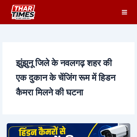
Skip
to
content
झुंझुनू जिले के नवलगढ़ शहर की
एक दुकान के चेंजिंग रूम में हिडन
कैमरा मिलने की घटना