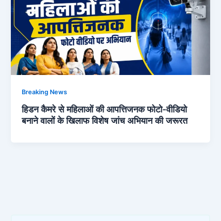
Breaking News
हिडन कैमरे से महिलाओं की आपत्तिजनक फोटो-वीडियो
बनाने वालों के खिलाफ विशेष जांच अभियान की जरूरत