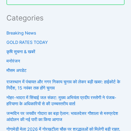
Categories
Breaking News
GOLD RATES TODAY
कृषि सुचना & खबरें
मनोरंजन
मौसम अपडेट
राजस्थान में पंचायत और नगर निकाय चुनाव को लेकर बड़ी खबर: हाईकोर्ट के
निर्देश, 15 नवंबर तक होंगे चुनाव
नोहर-भादरा में सिंचाई जल संकट: मुख्य अभियंता प्रदीप रस्तोगी ने पंजाब-
हरियाणा के अधिकारियों से की उच्चस्तरीय वार्ता
जन्मदिन पर जयवीर गोदारा का बड़ा ऐलान: भावलदेसर गौशाला से मरुप्रदेश
आंदोलन की नई पारी का किया आगाज
गोगामेड़ी मेला 2026 में गोरखटीला चौक पर श्रद्धालुओं को मिलेगी बड़ी राहत,