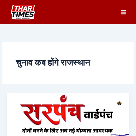
Skip
to
content
चुनाव कब होंगे राजस्थान