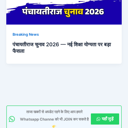
Breaking News
पंचायतीराज चुनाव 2026 — नई शिक्षा योग्यता पर बड़ा
फैसला
ताजा खबरों से अपडेट रहने के लिए आप हमारे
यहाँ जुड़ें
Whatsapp Channe को भी JOIN कर सकते है