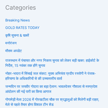
Categories
Breaking News
GOLD RATES TODAY
कृषि सुचना & खबरें
मनोरंजन
मौसम अपडेट
राजस्थान में पंचायत और नगर निकाय चुनाव को लेकर बड़ी खबर: हाईकोर्ट के
निर्देश, 15 नवंबर तक होंगे चुनाव
नोहर-भादरा में सिंचाई जल संकट: मुख्य अभियंता प्रदीप रस्तोगी ने पंजाब-
हरियाणा के अधिकारियों से की उच्चस्तरीय वार्ता
जन्मदिन पर जयवीर गोदारा का बड़ा ऐलान: भावलदेसर गौशाला से मरुप्रदेश
आंदोलन की नई पारी का किया आगाज
गोगामेड़ी मेला 2026 में गोरखटीला चौक पर श्रद्धालुओं को मिलेगी बड़ी राहत,
मेले से पहले तैयार होगा विशाल टीन शेड