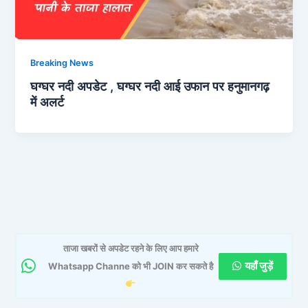
Breaking News
घग्घर नदी अपडेट , घग्घर नदी आई उफान पर हनुमानगढ़
में अलर्ट
ताजा खबरों से अपडेट रहने के लिए आप हमारे
यहाँ जुड़ें
Whatsapp Channe को भी JOIN कर सकते है