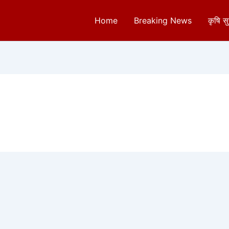
Home
Breaking News
कृषि स