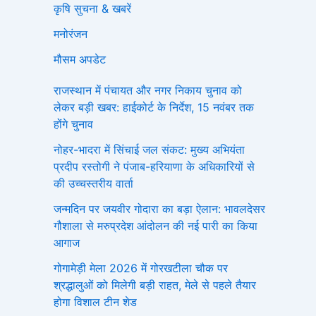
कृषि सुचना & खबरें
मनोरंजन
मौसम अपडेट
राजस्थान में पंचायत और नगर निकाय चुनाव को
लेकर बड़ी खबर: हाईकोर्ट के निर्देश, 15 नवंबर तक
होंगे चुनाव
नोहर-भादरा में सिंचाई जल संकट: मुख्य अभियंता
प्रदीप रस्तोगी ने पंजाब-हरियाणा के अधिकारियों से
की उच्चस्तरीय वार्ता
जन्मदिन पर जयवीर गोदारा का बड़ा ऐलान: भावलदेसर
गौशाला से मरुप्रदेश आंदोलन की नई पारी का किया
आगाज
गोगामेड़ी मेला 2026 में गोरखटीला चौक पर
श्रद्धालुओं को मिलेगी बड़ी राहत, मेले से पहले तैयार
होगा विशाल टीन शेड