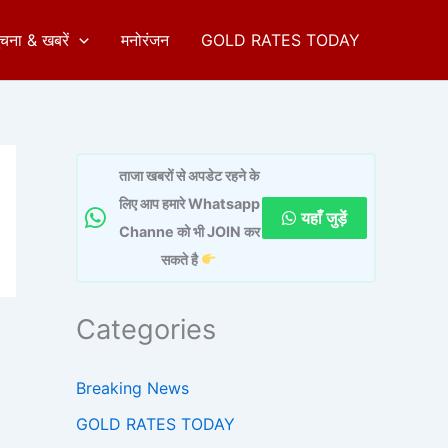
ुचना & खबरें
मनोरंजन
GOLD RATES TODAY
ताजा खबरों से अपडेट रहने के
लिए आप हमारे Whatsapp
यहाँ जुड़ें
Channe को भी JOIN कर
सकते है
Categories
Breaking News
GOLD RATES TODAY