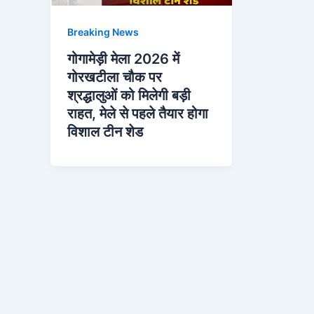
Breaking News
गोगामेड़ी मेला 2026 में
गोरखटीला चौक पर
श्रद्धालुओं को मिलेगी बड़ी
राहत, मेले से पहले तैयार होगा
विशाल टीन शेड