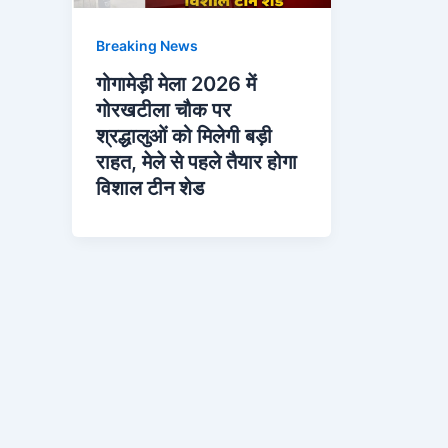
Breaking News
गोगामेड़ी मेला 2026 में
गोरखटीला चौक पर
श्रद्धालुओं को मिलेगी बड़ी
राहत, मेले से पहले तैयार होगा
विशाल टीन शेड