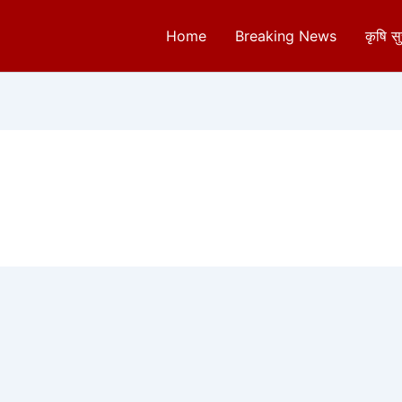
Home
Breaking News
कृषि स