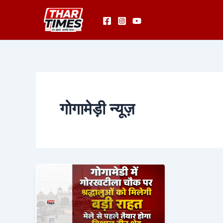
Skip
to
content
गोगामेड़ी न्यूज़