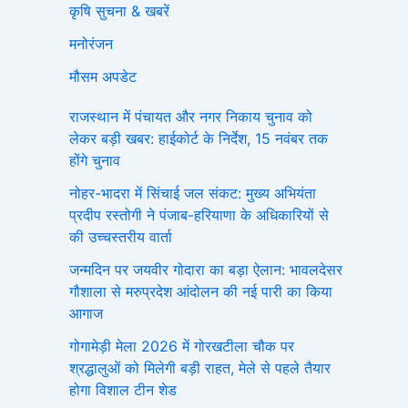
कृषि सुचना & खबरें
मनोरंजन
मौसम अपडेट
राजस्थान में पंचायत और नगर निकाय चुनाव को
लेकर बड़ी खबर: हाईकोर्ट के निर्देश, 15 नवंबर तक
होंगे चुनाव
नोहर-भादरा में सिंचाई जल संकट: मुख्य अभियंता
प्रदीप रस्तोगी ने पंजाब-हरियाणा के अधिकारियों से
की उच्चस्तरीय वार्ता
जन्मदिन पर जयवीर गोदारा का बड़ा ऐलान: भावलदेसर
गौशाला से मरुप्रदेश आंदोलन की नई पारी का किया
आगाज
गोगामेड़ी मेला 2026 में गोरखटीला चौक पर
श्रद्धालुओं को मिलेगी बड़ी राहत, मेले से पहले तैयार
होगा विशाल टीन शेड