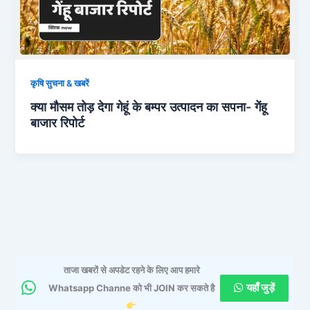
कृषि सुचना & खबरें
क्या मौसम तोड़ देगा गेहूं के बम्पर उत्पादन का सपना- गेंहू
बाजार रिपोर्ट
ताजा खबरों से अपडेट रहने के लिए आप हमारे
यहाँ जुड़ें
Whatsapp Channe को भी JOIN कर सकते है