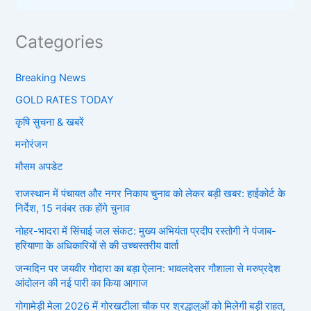
Categories
Breaking News
GOLD RATES TODAY
कृषि सुचना & खबरें
मनोरंजन
मौसम अपडेट
राजस्थान में पंचायत और नगर निकाय चुनाव को लेकर बड़ी खबर: हाईकोर्ट के
निर्देश, 15 नवंबर तक होंगे चुनाव
नोहर-भादरा में सिंचाई जल संकट: मुख्य अभियंता प्रदीप रस्तोगी ने पंजाब-
हरियाणा के अधिकारियों से की उच्चस्तरीय वार्ता
जन्मदिन पर जयवीर गोदारा का बड़ा ऐलान: भावलदेसर गौशाला से मरुप्रदेश
आंदोलन की नई पारी का किया आगाज
गोगामेड़ी मेला 2026 में गोरखटीला चौक पर श्रद्धालुओं को मिलेगी बड़ी राहत,