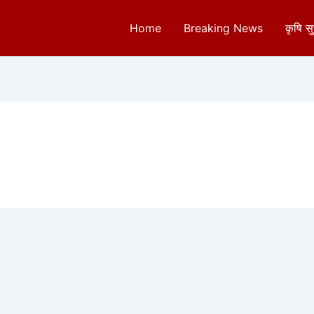
Home
Breaking News
कृषि स