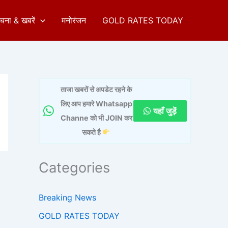
ुचना & खबरें
मनोरंजन
GOLD RATES TODAY
ताजा खबरों से अपडेट रहने के
लिए आप हमारे Whatsapp
यहाँ जुड़ें
Channe को भी JOIN कर
सकते है
Categories
Breaking News
GOLD RATES TODAY