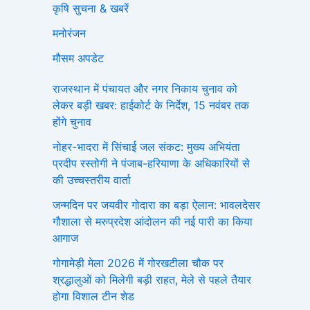
कृषि सुचना & खबरें
मनोरंजन
मौसम अपडेट
राजस्थान में पंचायत और नगर निकाय चुनाव को
लेकर बड़ी खबर: हाईकोर्ट के निर्देश, 15 नवंबर तक
होंगे चुनाव
नोहर-भादरा में सिंचाई जल संकट: मुख्य अभियंता
प्रदीप रस्तोगी ने पंजाब-हरियाणा के अधिकारियों से
की उच्चस्तरीय वार्ता
जन्मदिन पर जयवीर गोदारा का बड़ा ऐलान: भावलदेसर
गौशाला से मरुप्रदेश आंदोलन की नई पारी का किया
आगाज
गोगामेड़ी मेला 2026 में गोरखटीला चौक पर
श्रद्धालुओं को मिलेगी बड़ी राहत, मेले से पहले तैयार
होगा विशाल टीन शेड