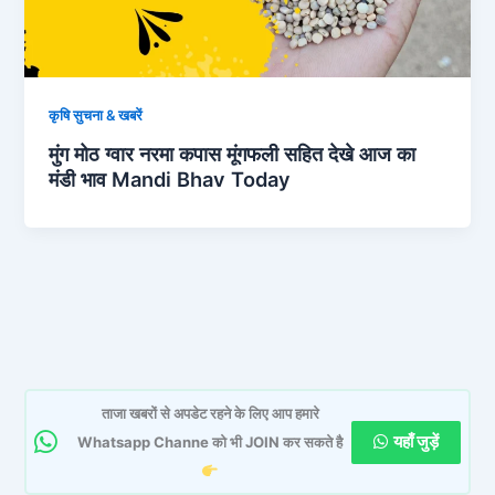
कृषि सुचना & खबरें
मुंग मोठ ग्वार नरमा कपास मूंगफली सहित देखे आज का
मंडी भाव Mandi Bhav Today
ताजा खबरों से अपडेट रहने के लिए आप हमारे
यहाँ जुड़ें
Whatsapp Channe को भी JOIN कर सकते है