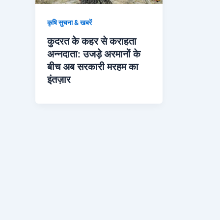
कृषि सुचना & खबरें
कुदरत के कहर से कराहता
अन्नदाता: उजड़े अरमानों के
बीच अब सरकारी मरहम का
इंतज़ार