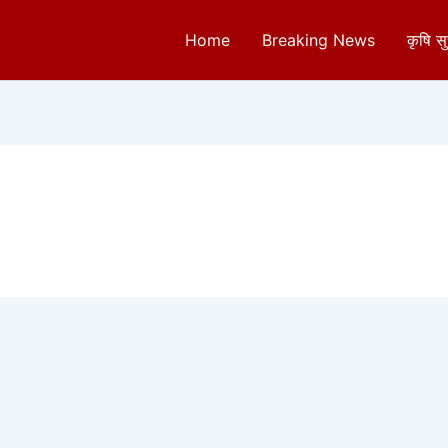
Home
Breaking News
कृषि स