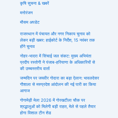
कृषि सुचना & खबरें
मनोरंजन
मौसम अपडेट
राजस्थान में पंचायत और नगर निकाय चुनाव को
लेकर बड़ी खबर: हाईकोर्ट के निर्देश, 15 नवंबर तक
होंगे चुनाव
नोहर-भादरा में सिंचाई जल संकट: मुख्य अभियंता
प्रदीप रस्तोगी ने पंजाब-हरियाणा के अधिकारियों से
की उच्चस्तरीय वार्ता
जन्मदिन पर जयवीर गोदारा का बड़ा ऐलान: भावलदेसर
गौशाला से मरुप्रदेश आंदोलन की नई पारी का किया
आगाज
गोगामेड़ी मेला 2026 में गोरखटीला चौक पर
श्रद्धालुओं को मिलेगी बड़ी राहत, मेले से पहले तैयार
होगा विशाल टीन शेड