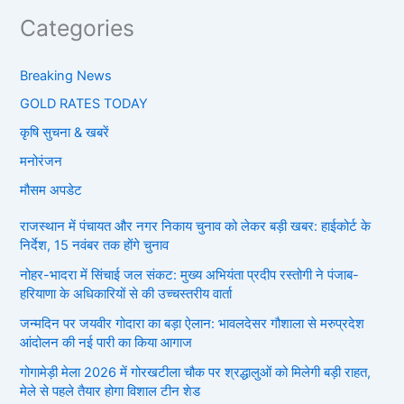
Categories
Breaking News
GOLD RATES TODAY
कृषि सुचना & खबरें
मनोरंजन
मौसम अपडेट
राजस्थान में पंचायत और नगर निकाय चुनाव को लेकर बड़ी खबर: हाईकोर्ट के
निर्देश, 15 नवंबर तक होंगे चुनाव
नोहर-भादरा में सिंचाई जल संकट: मुख्य अभियंता प्रदीप रस्तोगी ने पंजाब-
हरियाणा के अधिकारियों से की उच्चस्तरीय वार्ता
जन्मदिन पर जयवीर गोदारा का बड़ा ऐलान: भावलदेसर गौशाला से मरुप्रदेश
आंदोलन की नई पारी का किया आगाज
गोगामेड़ी मेला 2026 में गोरखटीला चौक पर श्रद्धालुओं को मिलेगी बड़ी राहत,
मेले से पहले तैयार होगा विशाल टीन शेड