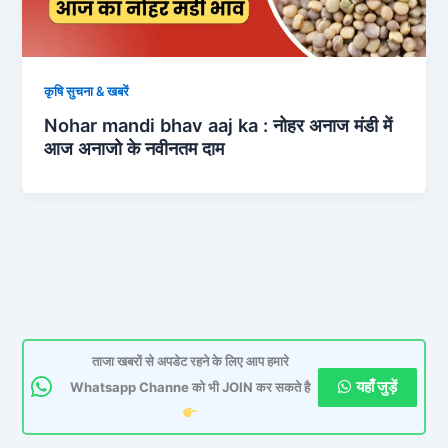
कृषि सुचना & खबरें
Nohar mandi bhav aaj ka : नोहर अनाज मंडी में
आज अनाजो के नवीनतम दाम
ताजा खबरों से अपडेट रहने के लिए आप हमारे
यहाँ जुड़ें
Whatsapp Channe को भी JOIN कर सकते है