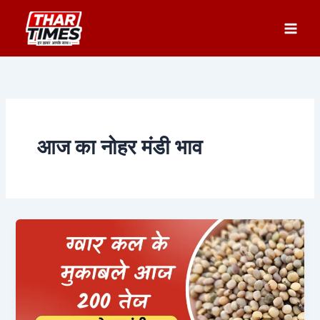
Skip
to
content
आज का नोहर मंडी भाव