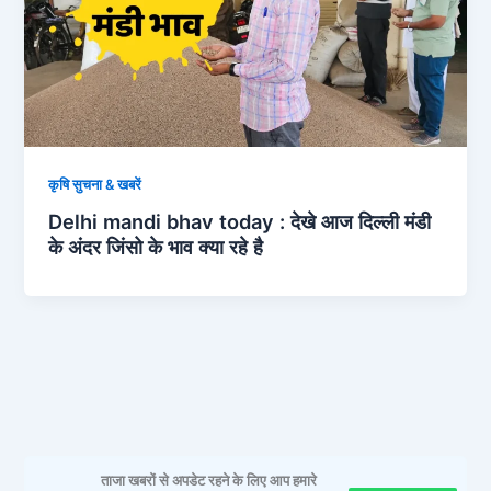
कृषि सुचना & खबरें
Delhi mandi bhav today : देखे आज दिल्ली मंडी
के अंदर जिंसो के भाव क्या रहे है
ताजा खबरों से अपडेट रहने के लिए आप हमारे