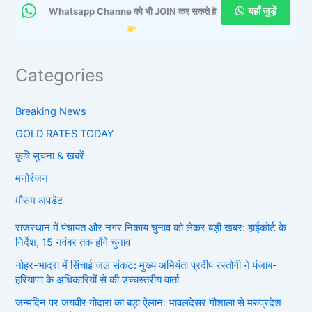
यहाँ जुड़ें
Whatsapp Channe को भी JOIN कर सकते है
Categories
Breaking News
GOLD RATES TODAY
कृषि सुचना & खबरें
मनोरंजन
मौसम अपडेट
राजस्थान में पंचायत और नगर निकाय चुनाव को लेकर बड़ी खबर: हाईकोर्ट के
निर्देश, 15 नवंबर तक होंगे चुनाव
नोहर-भादरा में सिंचाई जल संकट: मुख्य अभियंता प्रदीप रस्तोगी ने पंजाब-
हरियाणा के अधिकारियों से की उच्चस्तरीय वार्ता
जन्मदिन पर जयवीर गोदारा का बड़ा ऐलान: भावलदेसर गौशाला से मरुप्रदेश