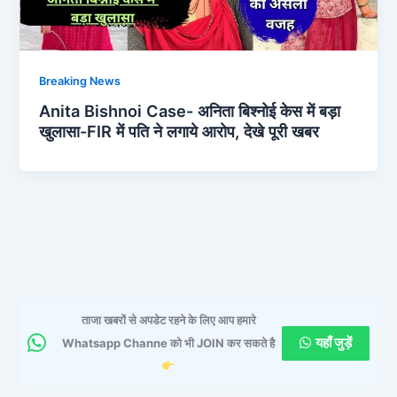
Breaking News
Anita Bishnoi Case- अनिता बिश्नोई केस में बड़ा
खुलासा-FIR में पति ने लगाये आरोप, देखे पूरी खबर
ताजा खबरों से अपडेट रहने के लिए आप हमारे
यहाँ जुड़ें
Whatsapp Channe को भी JOIN कर सकते है