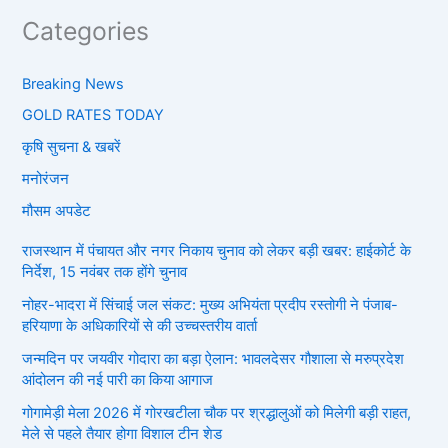
Categories
Breaking News
GOLD RATES TODAY
कृषि सुचना & खबरें
मनोरंजन
मौसम अपडेट
राजस्थान में पंचायत और नगर निकाय चुनाव को लेकर बड़ी खबर: हाईकोर्ट के
निर्देश, 15 नवंबर तक होंगे चुनाव
नोहर-भादरा में सिंचाई जल संकट: मुख्य अभियंता प्रदीप रस्तोगी ने पंजाब-
हरियाणा के अधिकारियों से की उच्चस्तरीय वार्ता
जन्मदिन पर जयवीर गोदारा का बड़ा ऐलान: भावलदेसर गौशाला से मरुप्रदेश
आंदोलन की नई पारी का किया आगाज
गोगामेड़ी मेला 2026 में गोरखटीला चौक पर श्रद्धालुओं को मिलेगी बड़ी राहत,
मेले से पहले तैयार होगा विशाल टीन शेड