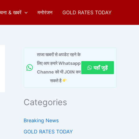
ुचना & खबरें
मनोरंजन
GOLD RATES TODAY
ताजा खबरों से अपडेट रहने के
लिए आप हमारे Whatsapp
यहाँ जुड़ें
Channe को भी JOIN कर
सकते है
Categories
Breaking News
GOLD RATES TODAY