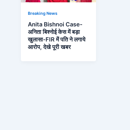
Breaking News
Anita Bishnoi Case-
अनिता बिश्नोई केस में बड़ा
खुलासा-FIR में पति ने लगाये
आरोप, देखे पूरी खबर