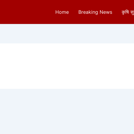
Home
Breaking News
कृषि स