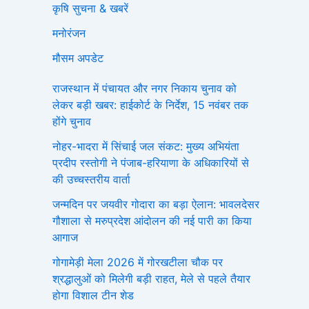
कृषि सुचना & खबरें
मनोरंजन
मौसम अपडेट
राजस्थान में पंचायत और नगर निकाय चुनाव को
लेकर बड़ी खबर: हाईकोर्ट के निर्देश, 15 नवंबर तक
होंगे चुनाव
नोहर-भादरा में सिंचाई जल संकट: मुख्य अभियंता
प्रदीप रस्तोगी ने पंजाब-हरियाणा के अधिकारियों से
की उच्चस्तरीय वार्ता
जन्मदिन पर जयवीर गोदारा का बड़ा ऐलान: भावलदेसर
गौशाला से मरुप्रदेश आंदोलन की नई पारी का किया
आगाज
गोगामेड़ी मेला 2026 में गोरखटीला चौक पर
श्रद्धालुओं को मिलेगी बड़ी राहत, मेले से पहले तैयार
होगा विशाल टीन शेड