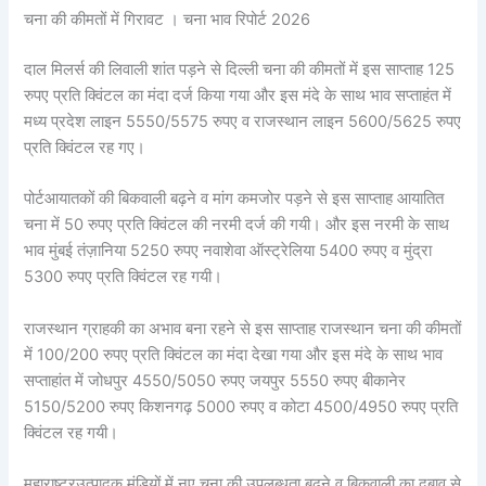
चना की कीमतों में गिरावट । चना भाव रिपोर्ट 2026
दाल मिलर्स की लिवाली शांत पड़ने से दिल्ली चना की कीमतों में इस साप्ताह 125
रुपए प्रति क्विंटल का मंदा दर्ज किया गया और इस मंदे के साथ भाव सप्ताहंत में
मध्य प्रदेश लाइन 5550/5575 रुपए व राजस्थान लाइन 5600/5625 रुपए
प्रति क्विंटल रह गए।
पोर्टआयातकों की बिकवाली बढ़ने व मांग कमजोर पड़ने से इस साप्ताह आयातित
चना में 50 रुपए प्रति क्विंटल की नरमी दर्ज की गयी। और इस नरमी के साथ
भाव मुंबई तंज़ानिया 5250 रुपए नवाशेवा ऑस्ट्रेलिया 5400 रुपए व मुंद्रा
5300 रुपए प्रति क्विंटल रह गयी।
राजस्थान ग्राहकी का अभाव बना रहने से इस साप्ताह राजस्थान चना की कीमतों
में 100/200 रुपए प्रति क्विंटल का मंदा देखा गया और इस मंदे के साथ भाव
सप्ताहांत में जोधपुर 4550/5050 रुपए जयपुर 5550 रुपए बीकानेर
5150/5200 रुपए किशनगढ़ 5000 रुपए व कोटा 4500/4950 रुपए प्रति
क्विंटल रह गयी।
महाराष्ट्रउत्पादक मंडियों में नए चना की उपलब्धता बढ़ने व बिकवाली का दबाव से