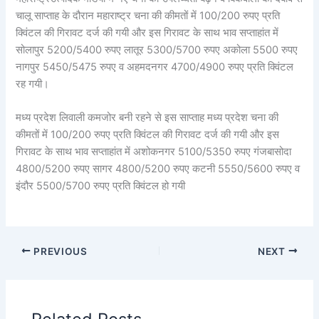
चालू साप्ताह के दौरान महाराष्ट्र चना की कीमतों में 100/200 रुपए प्रति
क्विंटल की गिरावट दर्ज की गयी और इस गिरावट के साथ भाव सप्ताहांत में
सोलापुर 5200/5400 रुपए लातूर 5300/5700 रुपए अकोला 5500 रुपए
नागपुर 5450/5475 रुपए व अहमदनगर 4700/4900 रुपए प्रति क्विंटल
रह गयी।
मध्य प्रदेश लिवाली कमजोर बनी रहने से इस साप्ताह मध्य प्रदेश चना की
कीमतों में 100/200 रुपए प्रति क्विंटल की गिरावट दर्ज की गयी और इस
गिरावट के साथ भाव सप्ताहांत में अशोकनगर 5100/5350 रुपए गंजबासोदा
4800/5200 रुपए सागर 4800/5200 रुपए कटनी 5550/5600 रुपए व
इंदौर 5500/5700 रुपए प्रति क्विंटल हो गयी
PREVIOUS
NEXT