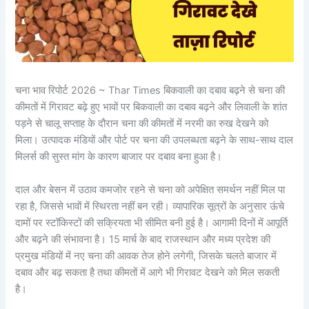
चना भाव रिपोर्ट 2026 ~ Thar Times बिकवाली का दबाव बढ़ने से चना की
कीमतों में गिरावट बढ़े हुए भावों पर बिकवाली का दबाव बढ़ने और लिवाली के शांत
पड़ने से चालू सप्ताह के दौरान चना की कीमतों में नरमी का रुख देखने को
मिला। उत्पादक मंडियों और पोर्ट पर चना की उपलब्धता बढ़ने के साथ-साथ दाल
मिलर्स की सुस्त मांग के कारण बाजार पर दबाव बना हुआ है।
दाल और बेसन में उठाव कमजोर रहने से चना को अपेक्षित समर्थन नहीं मिल पा
रहा है, जिससे भावों में स्थिरता नहीं बन रही। व्यापारिक सूत्रों के अनुसार ऊंचे
दामों पर स्टॉकिस्टों की सक्रियता भी सीमित बनी हुई है। आगामी दिनों में आपूर्ति
और बढ़ने की संभावना है। 15 मार्च के बाद राजस्थान और मध्य प्रदेश की
प्रमुख मंडियों में नए चना की आवक तेज होने लगेगी, जिसके चलते बाजार में
दबाव और बढ़ सकता है तथा कीमतों में आगे भी गिरावट देखने को मिल सकती
है।