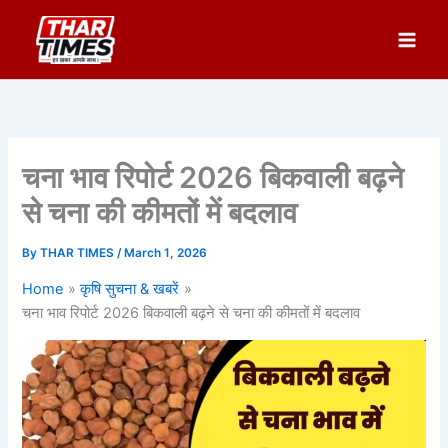
Skip
to
content
चना भाव रिपोर्ट 2026 बिकवाली बढ़ने
से चना की कीमतों में बदलाव
By
THAR TIMES
/
March 1, 2026
Home
कृषि सुचना & खबरें
चना भाव रिपोर्ट 2026 बिकवाली बढ़ने से चना की कीमतों में बदलाव