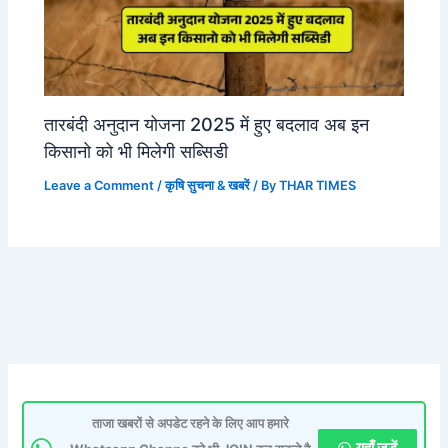
तारबंदी अनुदान योजना 2025 में हुए बदलाव अब इन
किसानो को भी मिलेगी सब्सिडी
Leave a Comment
/
कृषि सुचना & खबरें
/ By
THAR TIMES
ताजा खबरों से अपडेट रहने के लिए आप हमारे