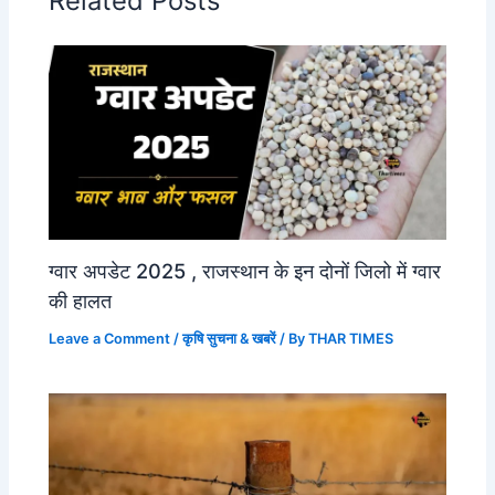
Related Posts
ग्वार अपडेट 2025 , राजस्थान के इन दोनों जिलो में ग्वार
की हालत
Leave a Comment
/
कृषि सुचना & खबरें
/ By
THAR TIMES