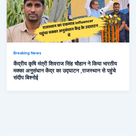
Breaking News
केंद्रीय कृषि मंत्री शिवराज सिंह चौहान ने किया भारतीय
मक्का अनुसंधान केंद्र का उद्घाटन ,राजस्थान से पहुंचे
संदीप बिश्नोई