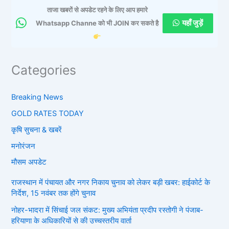
ताजा खबरों से अपडेट रहने के लिए आप हमारे
यहाँ जुड़ें
Whatsapp Channe को भी JOIN कर सकते है
Categories
Breaking News
GOLD RATES TODAY
कृषि सुचना & खबरें
मनोरंजन
मौसम अपडेट
राजस्थान में पंचायत और नगर निकाय चुनाव को लेकर बड़ी खबर: हाईकोर्ट के
निर्देश, 15 नवंबर तक होंगे चुनाव
नोहर-भादरा में सिंचाई जल संकट: मुख्य अभियंता प्रदीप रस्तोगी ने पंजाब-
हरियाणा के अधिकारियों से की उच्चस्तरीय वार्ता