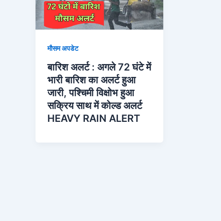
मौसम अपडेट
बारिश अलर्ट : अगले 72 घंटे में
भारी बारिश का अलर्ट हुआ
जारी, पश्चिमी विक्षोभ हुआ
सक्रिय साथ में कोल्ड अलर्ट
HEAVY RAIN ALERT