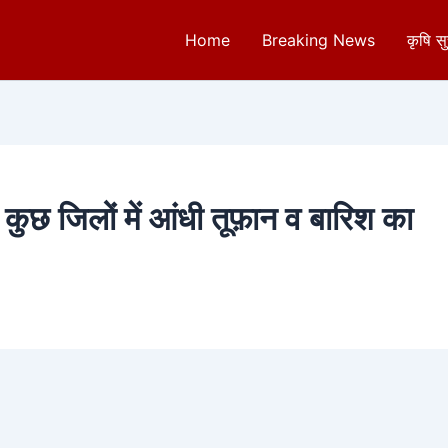
Home
Breaking News
कृषि स
री कुछ जिलों में आंधी तूफ़ान व बारिश का