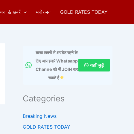
ुचना & खबरें
मनोरंजन
GOLD RATES TODAY
ताजा खबरों से अपडेट रहने के
लिए आप हमारे Whatsapp
यहाँ जुड़ें
Channe को भी JOIN कर
सकते है
Categories
Breaking News
GOLD RATES TODAY