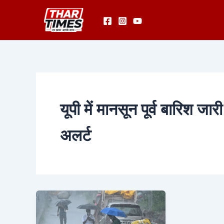
Skip
to
content
यूपी में मानसून पूर्व बारिश जा
अलर्ट