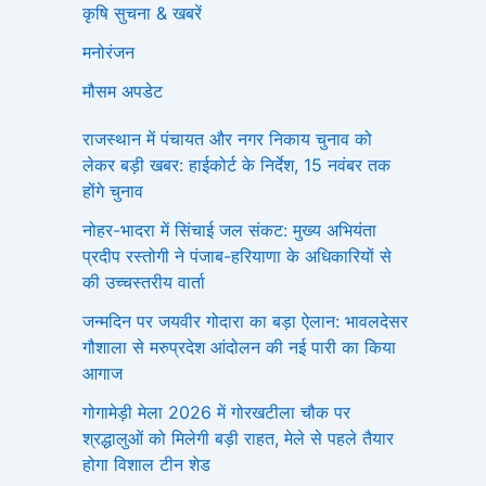
कृषि सुचना & खबरें
मनोरंजन
मौसम अपडेट
राजस्थान में पंचायत और नगर निकाय चुनाव को
लेकर बड़ी खबर: हाईकोर्ट के निर्देश, 15 नवंबर तक
होंगे चुनाव
नोहर-भादरा में सिंचाई जल संकट: मुख्य अभियंता
प्रदीप रस्तोगी ने पंजाब-हरियाणा के अधिकारियों से
की उच्चस्तरीय वार्ता
जन्मदिन पर जयवीर गोदारा का बड़ा ऐलान: भावलदेसर
गौशाला से मरुप्रदेश आंदोलन की नई पारी का किया
आगाज
गोगामेड़ी मेला 2026 में गोरखटीला चौक पर
श्रद्धालुओं को मिलेगी बड़ी राहत, मेले से पहले तैयार
होगा विशाल टीन शेड