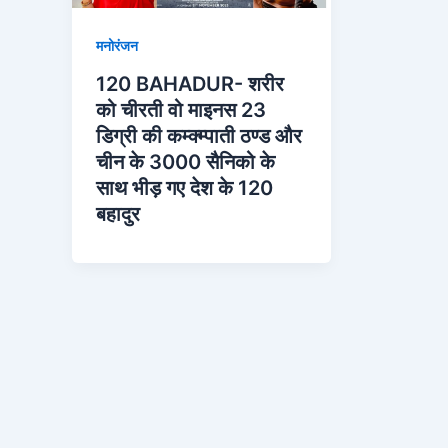
मनोरंजन
120 BAHADUR- शरीर
को चीरती वो माइनस 23
डिग्री की कम्क्म्पाती ठण्ड और
चीन के 3000 सैनिको के
साथ भीड़ गए देश के 120
बहादुर