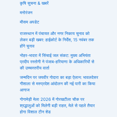
कृषि सुचना & खबरें
मनोरंजन
मौसम अपडेट
राजस्थान में पंचायत और नगर निकाय चुनाव को
लेकर बड़ी खबर: हाईकोर्ट के निर्देश, 15 नवंबर तक
होंगे चुनाव
नोहर-भादरा में सिंचाई जल संकट: मुख्य अभियंता
प्रदीप रस्तोगी ने पंजाब-हरियाणा के अधिकारियों से
की उच्चस्तरीय वार्ता
जन्मदिन पर जयवीर गोदारा का बड़ा ऐलान: भावलदेसर
गौशाला से मरुप्रदेश आंदोलन की नई पारी का किया
आगाज
गोगामेड़ी मेला 2026 में गोरखटीला चौक पर
श्रद्धालुओं को मिलेगी बड़ी राहत, मेले से पहले तैयार
होगा विशाल टीन शेड