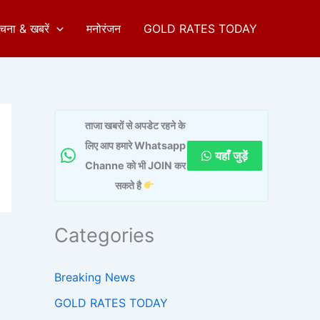
ुचना & खबरें
मनोरंजन
GOLD RATES TODAY
ताजा खबरों से अपडेट रहने के
लिए आप हमारे Whatsapp
यहाँ जुड़ें
Channe को भी JOIN कर
सकते है
Categories
Breaking News
GOLD RATES TODAY