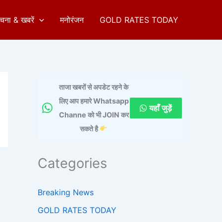
ुचना & खबरें
मनोरंजन
GOLD RATES TODAY
ताजा खबरों से अपडेट रहने के
लिए आप हमारे Whatsapp
यहाँ जुड़ें
Channe को भी JOIN कर
सकते है
Categories
Breaking News
GOLD RATES TODAY