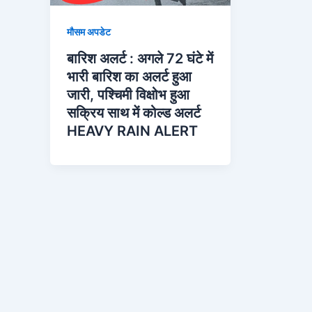
मौसम अपडेट
बारिश अलर्ट : अगले 72 घंटे में
भारी बारिश का अलर्ट हुआ
जारी, पश्चिमी विक्षोभ हुआ
सक्रिय साथ में कोल्ड अलर्ट
HEAVY RAIN ALERT