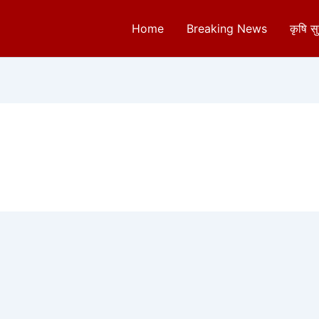
Home
Breaking News
कृषि स