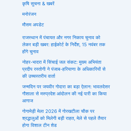
कृषि सुचना & खबरें
मनोरंजन
मौसम अपडेट
राजस्थान में पंचायत और नगर निकाय चुनाव को
लेकर बड़ी खबर: हाईकोर्ट के निर्देश, 15 नवंबर तक
होंगे चुनाव
नोहर-भादरा में सिंचाई जल संकट: मुख्य अभियंता
प्रदीप रस्तोगी ने पंजाब-हरियाणा के अधिकारियों से
की उच्चस्तरीय वार्ता
जन्मदिन पर जयवीर गोदारा का बड़ा ऐलान: भावलदेसर
गौशाला से मरुप्रदेश आंदोलन की नई पारी का किया
आगाज
गोगामेड़ी मेला 2026 में गोरखटीला चौक पर
श्रद्धालुओं को मिलेगी बड़ी राहत, मेले से पहले तैयार
होगा विशाल टीन शेड