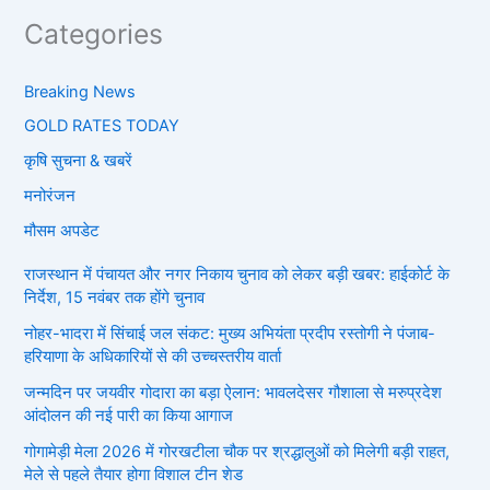
Categories
Breaking News
GOLD RATES TODAY
कृषि सुचना & खबरें
मनोरंजन
मौसम अपडेट
राजस्थान में पंचायत और नगर निकाय चुनाव को लेकर बड़ी खबर: हाईकोर्ट के
निर्देश, 15 नवंबर तक होंगे चुनाव
नोहर-भादरा में सिंचाई जल संकट: मुख्य अभियंता प्रदीप रस्तोगी ने पंजाब-
हरियाणा के अधिकारियों से की उच्चस्तरीय वार्ता
जन्मदिन पर जयवीर गोदारा का बड़ा ऐलान: भावलदेसर गौशाला से मरुप्रदेश
आंदोलन की नई पारी का किया आगाज
गोगामेड़ी मेला 2026 में गोरखटीला चौक पर श्रद्धालुओं को मिलेगी बड़ी राहत,
मेले से पहले तैयार होगा विशाल टीन शेड