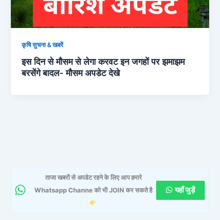
कृषि सुचना & खबरें
इस दिन से मौसम से लेगा करवट इन जगहों पर झमाझम
बरसेंगे बादल- मौसम अपडेट देखे
ताजा खबरों से अपडेट रहने के लिए आप हमारे
यहाँ जुड़ें
Whatsapp Channe को भी JOIN कर सकते है