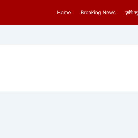
Home
Breaking News
कृषि स