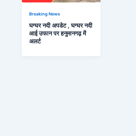
Breaking News
घग्घर नदी अपडेट , घग्घर नदी
आई उफान पर हनुमानगढ़ में
अलर्ट