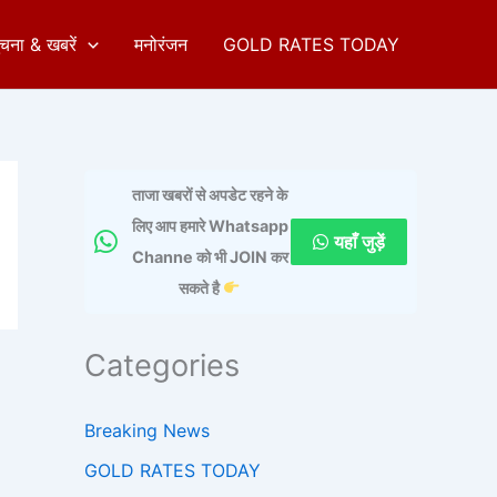
ुचना & खबरें
मनोरंजन
GOLD RATES TODAY
ताजा खबरों से अपडेट रहने के
लिए आप हमारे Whatsapp
यहाँ जुड़ें
Channe को भी JOIN कर
सकते है
Categories
Breaking News
GOLD RATES TODAY