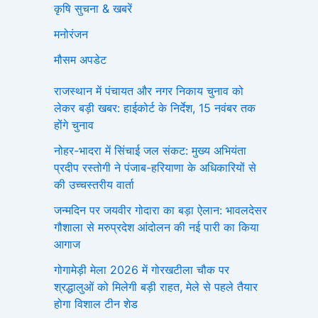
कृषि सुचना & खबरें
मनोरंजन
मौसम अपडेट
राजस्थान में पंचायत और नगर निकाय चुनाव को
लेकर बड़ी खबर: हाईकोर्ट के निर्देश, 15 नवंबर तक
होंगे चुनाव
नोहर-भादरा में सिंचाई जल संकट: मुख्य अभियंता
प्रदीप रस्तोगी ने पंजाब-हरियाणा के अधिकारियों से
की उच्चस्तरीय वार्ता
जन्मदिन पर जयवीर गोदारा का बड़ा ऐलान: भावलदेसर
गौशाला से मरुप्रदेश आंदोलन की नई पारी का किया
आगाज
गोगामेड़ी मेला 2026 में गोरखटीला चौक पर
श्रद्धालुओं को मिलेगी बड़ी राहत, मेले से पहले तैयार
होगा विशाल टीन शेड