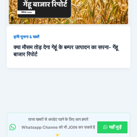
कृषि सुचना & खबरें
क्या मौसम तोड़ देगा गेहूं के बम्पर उत्पादन का सपना- गेंहू
बाजार रिपोर्ट
ताजा खबरों से अपडेट रहने के लिए आप हमारे
यहाँ जुड़ें
Whatsapp Channe को भी JOIN कर सकते है