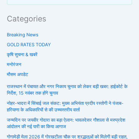
Categories
Breaking News
GOLD RATES TODAY
कृषि सुचना & खबरें
मनोरंजन
मौसम अपडेट
राजस्थान में पंचायत और नगर निकाय चुनाव को लेकर बड़ी खबर: हाईकोर्ट के
निर्देश, 15 नवंबर तक होंगे चुनाव
नोहर-भादरा में सिंचाई जल संकट: मुख्य अभियंता प्रदीप रस्तोगी ने पंजाब-
हरियाणा के अधिकारियों से की उच्चस्तरीय वार्ता
जन्मदिन पर जयवीर गोदारा का बड़ा ऐलान: भावलदेसर गौशाला से मरुप्रदेश
आंदोलन की नई पारी का किया आगाज
गोगामेड़ी मेला 2026 में गोरखटीला चौक पर श्रद्धालुओं को मिलेगी बड़ी राहत,