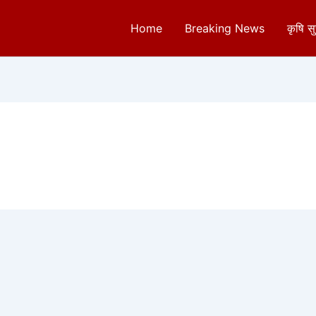
Home
Breaking News
कृषि स