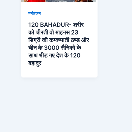
मनोरंजन
120 BAHADUR- शरीर
को चीरती वो माइनस 23
डिग्री की कम्क्म्पाती ठण्ड और
चीन के 3000 सैनिको के
साथ भीड़ गए देश के 120
बहादुर