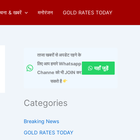
ुचना & खबरें
मनोरंजन
GOLD RATES TODAY
ताजा खबरों से अपडेट रहने के
लिए आप हमारे Whatsapp
यहाँ जुड़ें
Channe को भी JOIN कर
सकते है
Categories
Breaking News
GOLD RATES TODAY